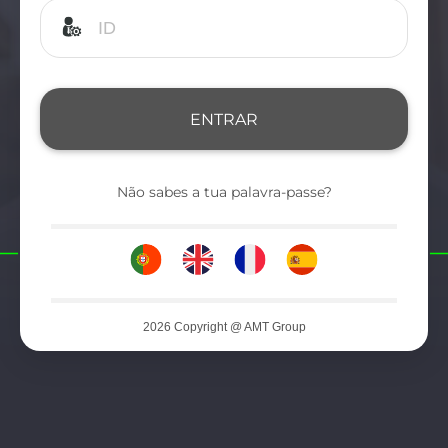
ENTRAR
Não sabes a tua palavra-passe?
2026 Copyright @ AMT Group